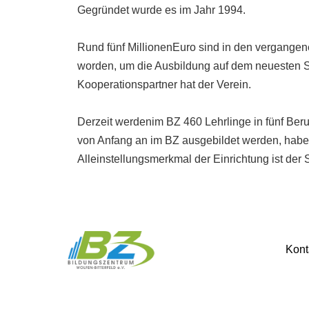
Gegründet wurde es im Jahr 1994.
Rund fünf MillionenEuro sind in den vergangen
worden, um die Ausbildung auf dem neuesten St
Kooperationspartner hat der Verein.
Derzeit werdenim BZ 460 Lehrlinge in fünf Beruf
von Anfang an im BZ ausgebildet werden, haben 
Alleinstellungsmerkmal der Einrichtung ist de
Kont