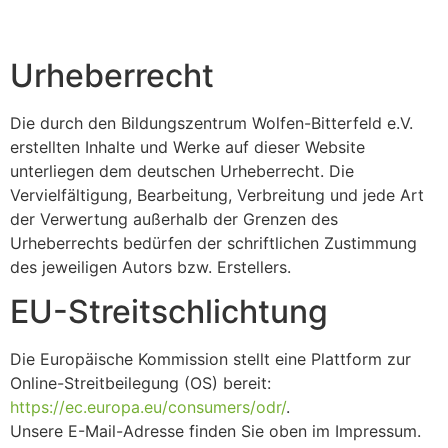
Urheberrecht
Die durch den Bildungszentrum Wolfen-Bitterfeld e.V.
erstellten Inhalte und Werke auf dieser Website
unterliegen dem deutschen Urheberrecht. Die
Vervielfältigung, Bearbeitung, Verbreitung und jede Art
der Verwertung außerhalb der Grenzen des
Urheberrechts bedürfen der schriftlichen Zustimmung
des jeweiligen Autors bzw. Erstellers.
EU-Streitschlichtung
Die Europäische Kommission stellt eine Plattform zur
Online-Streitbeilegung (OS) bereit:
https://ec.europa.eu/consumers/odr/
.
Unsere E-Mail-Adresse finden Sie oben im Impressum.