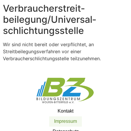
Verbraucher­streit­
beilegung/Universal­
schlichtungs­stelle
Wir sind nicht bereit oder verpflichtet, an
Streitbeilegungsverfahren vor einer
Verbraucherschlichtungsstelle teilzunehmen.
Kontakt
Impressum