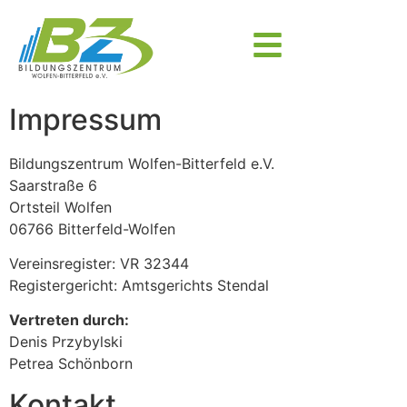
Impressum
Bildungszentrum Wolfen-Bitterfeld e.V.
Saarstraße 6
Ortsteil Wolfen
06766 Bitterfeld-Wolfen
Vereinsregister: VR 32344
Registergericht: Amtsgerichts Stendal
Vertreten durch:
Denis Przybylski
Petrea Schönborn
Kontakt