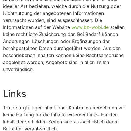
ideeller Art beziehen, welche durch die Nutzung oder
Nichtnutzung der angebotenen Informationen
verursacht wurden, sind ausgeschlossen. Die
Informationen auf der Website
www.bz-wobi.de
stellen
keine rechtliche Zusicherung dar. Bei Bedarf können
Änderungen, Löschungen oder Ergänzungen der
bereitgestellten Daten durchgeführt werden. Aus den
beschriebenen Inhalten können keine Rechtsansprüche
abgeleitet werden, Angebote sind in allen Teilen
unverbindlich.
Links
Trotz sorgfältiger inhaltlicher Kontrolle übernehmen wir
keine Haftung für die Inhalte externer Links. Für den
Inhalt der verlinkten Seiten sind ausschließlich deren
Betreiber verantwortlich.