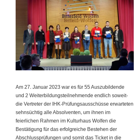
Am 27. Januar 2023 war es für 55 Auszubildende
und 2 Weiterbildungsteilnehmende endlich soweit-
die Vertreter der IHK-Prüfungsausschüsse erwarteten
sehnsüchtig alle Absolventen, um ihnen im
feierlichen Rahmen im Kulturhaus Wolfen die
Bestätigung für das erfolgreiche Bestehen der
Abschlussprüfungen und somit das Ticket in die