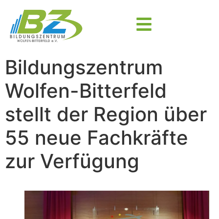
Bildungszentrum
Wolfen-Bitterfeld
stellt der Region über
55 neue Fachkräfte
zur Verfügung