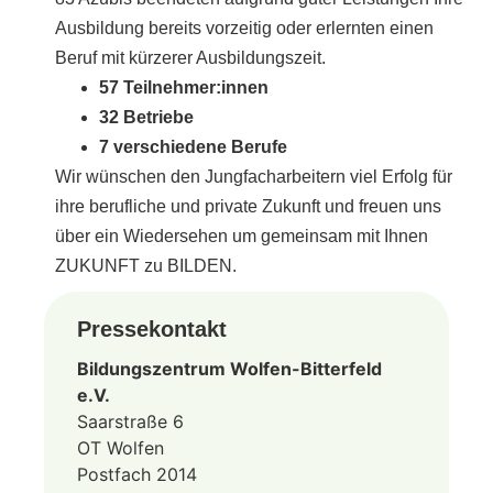
Ausbildung bereits vorzeitig oder erlernten einen
Beruf mit kürzerer Ausbildungszeit.
57 Teilnehmer:innen
32 Betriebe
7 verschiedene Berufe
Wir wünschen den Jungfacharbeitern viel Erfolg für
ihre berufliche und private Zukunft und freuen uns
über ein Wiedersehen um gemeinsam mit Ihnen
ZUKUNFT zu BILDEN.
Pressekontakt
Bildungszentrum Wolfen-Bitterfeld
e.V.
Saarstraße 6
OT Wolfen
Postfach 2014