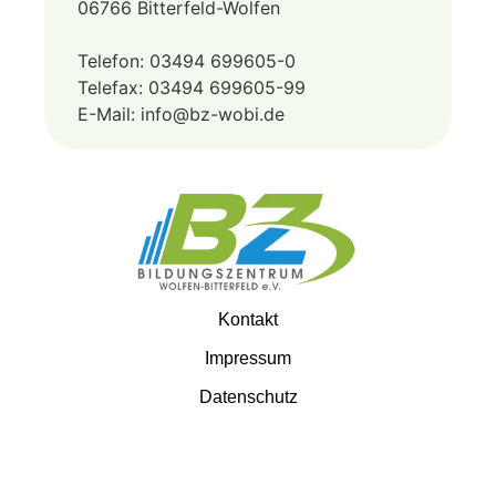
06766 Bitterfeld-Wolfen
Telefon: 03494 699605-0
Telefax: 03494 699605-99
E-Mail: info@bz-wobi.de
Kontakt
Impressum
Datenschutz