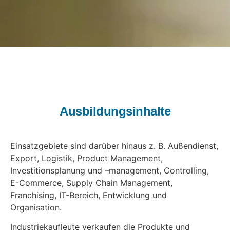
Ausbildungsinhalte
Einsatzgebiete sind darüber hinaus z. B. Außendienst,
Export, Logistik, Product Management,
Investitionsplanung und –management, Controlling,
E-Commerce, Supply Chain Management,
Franchising, IT-Bereich, Entwicklung und
Organisation.
Industriekaufleute verkaufen die Produkte und