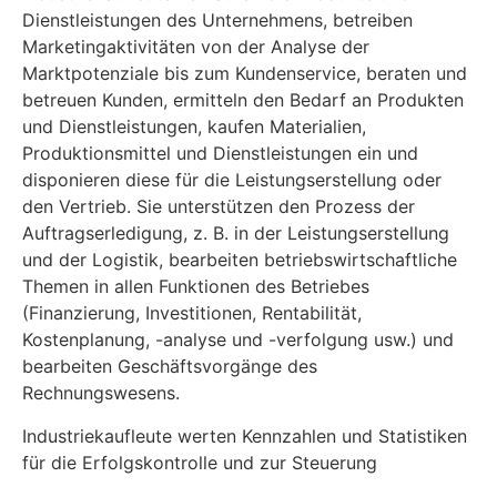
Dienstleistungen des Unternehmens, betreiben
Marketingaktivitäten von der Analyse der
Marktpotenziale bis zum Kundenservice, beraten und
betreuen Kunden, ermitteln den Bedarf an Produkten
und Dienstleistungen, kaufen Materialien,
Produktionsmittel und Dienstleistungen ein und
disponieren diese für die Leistungserstellung oder
den Vertrieb. Sie unterstützen den Prozess der
Auftragserledigung, z. B. in der Leistungserstellung
und der Logistik, bearbeiten betriebswirtschaftliche
Themen in allen Funktionen des Betriebes
(Finanzierung, Investitionen, Rentabilität,
Kostenplanung, -analyse und -verfolgung usw.) und
bearbeiten Geschäftsvorgänge des
Rechnungswesens.
Industriekaufleute werten Kennzahlen und Statistiken
für die Erfolgskontrolle und zur Steuerung
betrieblicher Prozesse aus, wenden Instrumente zur