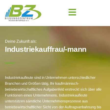
Deine Zukunft als:
Industriekauffrau/-mann
Industriekaufleute sind in Unternehmen unterschiedlicher
Branchen und Größen tätig. Ihr kaufmännisch-
betriebswirtschaftliches Aufgabenfeld erstreckt sich über alle
Funktionen eines Unternehmens. Industriekaufleute
unterstützen sämtliche Unternehmensprozesse aus
betriebswirtschaftlicher Sicht von der Auftragsanbahnung bis