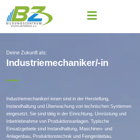
Deine Zukunft als:
Industriemechaniker/-in
Industriemechaniker/-innen sind in der Herstellung,
Instandhaltung und Überwachung von technischen Systemen
eingesetzt. Sie sind tätig in der Einrichtung, Umrüstung und
Inbetriebnahme von Produktionsanlagen. Typische
Einsatzgebiete sind Instandhaltung, Maschinen- und
Anlagenbau, Produktionstechnik und Feingerätebau.