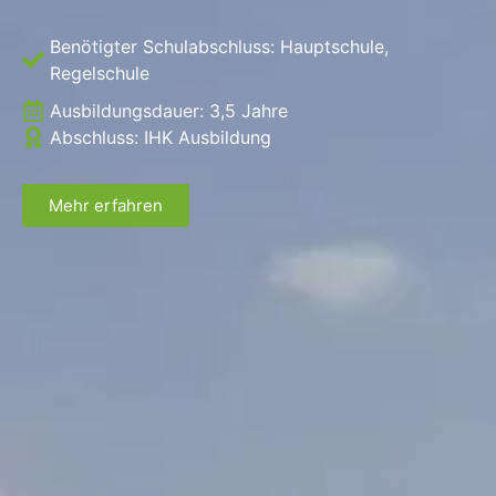
Benötigter Schulabschluss:
Hauptschule
,
Regelschule
Ausbildungsdauer:
3,5 Jahre
Abschluss: IHK Ausbildung
Mehr erfahren