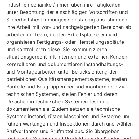
Industriemechaniker/-innen üben ihre Tätigkeiten
unter Beachtung der einschlägigen Vorschriften und
Sicherheitsbestimmungen selbständig aus, stimmen
ihre Arbeit mit vor- und nachgelagerten Bereichen ab,
arbeiten im Team, richten Arbeitsplätze ein und
organisieren Fertigungs- oder Herstellungsabläufe
und kontrollieren diese. Sie kommunizieren
situationsgerecht mit internen und externen Kunden,
kontrollieren und dokumentieren Instandhaltungs-
und Montagearbeiten unter Berücksichtung der
betrieblichen Qualitätsmanagementsysteme, stellen
Bauteile und Baugruppen her und montieren sie zu
technischen Systemen, stellen Fehler und deren
Ursachen in technischen Systemen fest und
dokumentieren sie. Zudem setzen sie technische
Systeme instand, rüsten Maschinen und Systeme um,
führen Wartungen und Inspektionen durch und wählen
Prüfverfahren und Prüfmittel aus. Sie übergeben
technische Systeme und Produkte an die Kunden und