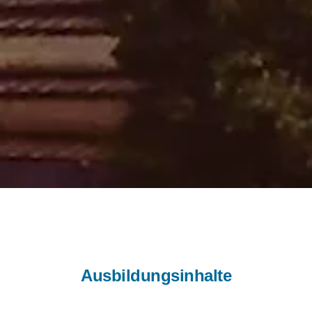
Ausbildungsinhalte