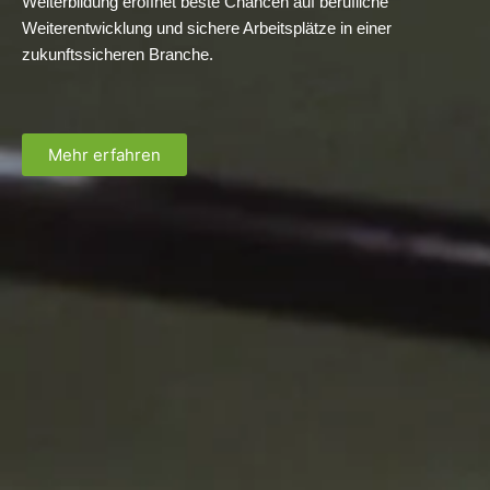
Weiterbildung eröffnet beste Chancen auf berufliche
Weiterentwicklung und sichere Arbeitsplätze in einer
zukunftssicheren Branche.
Mehr erfahren