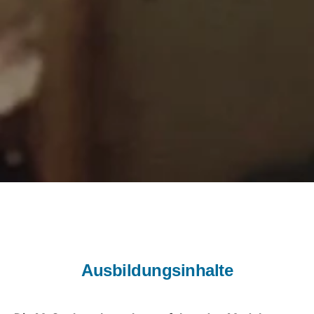
Ausbildungsinhalte