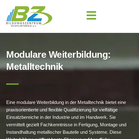
Modulare Weiterbildung:
Metalltechnik
Eine modulare Weiterbildung in der Metalltechnik bietet eine
praxisorientierte und flexible Qualifizierung für vielfältige
Einsatzbereiche in der Industrie und im Handwerk. Sie
vermittelt gezielt Fachkenntnisse in Fertigung, Montage und
Instandhaltung metallischer Bauteile und Systeme. Diese