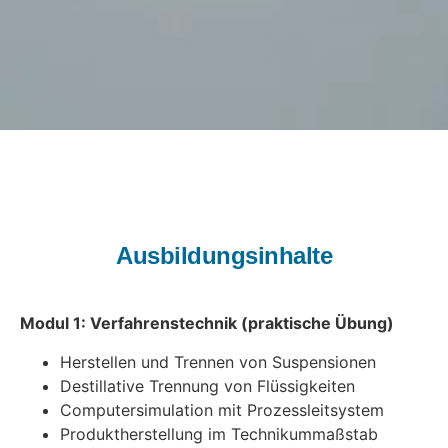
Ausbildungsinhalte
Modul 1: Verfahrenstechnik (praktische Übung)
Herstellen und Trennen von Suspensionen
Destillative Trennung von Flüssigkeiten
Computersimulation mit Prozessleitsystem
Produktherstellung im Technikummaßstab