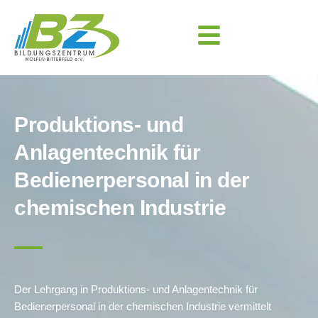
Produktions- und
Anlagentechnik für
Bedienerpersonal in der
chemischen Industrie
Der Lehrgang in Produktions- und Anlagentechnik für
Bedienerpersonal in der chemischen Industrie vermittelt