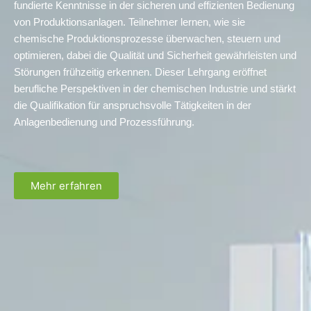
fundierte Kenntnisse in der sicheren und effizienten Bedienung
von Produktionsanlagen. Teilnehmer lernen, wie sie
chemische Produktionsprozesse überwachen, steuern und
optimieren, dabei die Qualität und Sicherheit gewährleisten und
Störungen frühzeitig erkennen. Dieser Lehrgang eröffnet
berufliche Perspektiven in der chemischen Industrie und stärkt
die Qualifikation für anspruchsvolle Tätigkeiten in der
Anlagenbedienung und Prozessführung.
Mehr erfahren