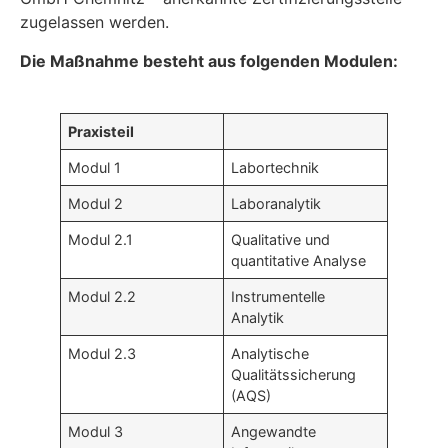
zugelassen werden.
Die Maßnahme besteht aus folgenden Modulen:
Praxisteil
Modul 1
Labortechnik
Modul 2
Laboranalytik
Modul 2.1
Qualitative und
quantitative Analyse
Modul 2.2
Instrumentelle
Analytik
Modul 2.3
Analytische
Qualitätssicherung
(AQS)
Modul 3
Angewandte