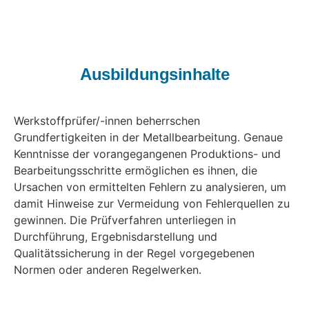
Ausbildungsinhalte
Werkstoffprüfer/-innen beherrschen
Grundfertigkeiten in der Metallbearbeitung. Genaue
Kenntnisse der vorangegangenen Produktions- und
Bearbeitungsschritte ermöglichen es ihnen, die
Ursachen von ermittelten Fehlern zu analysieren, um
damit Hinweise zur Vermeidung von Fehlerquellen zu
gewinnen. Die Prüfverfahren unterliegen in
Durchführung, Ergebnisdarstellung und
Qualitätssicherung in der Regel vorgegebenen
Normen oder anderen Regelwerken.